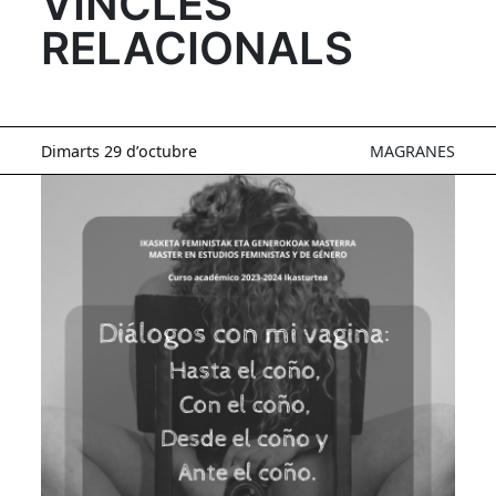
VINCLES
RELACIONALS
Dimarts 29 d’octubre
MAGRANES