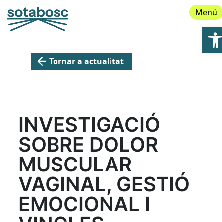
Menú
Ob
Tornar a actualitat
INVESTIGACIÓ
SOBRE DOLOR
MUSCULAR
VAGINAL, GESTIÓ
EMOCIONAL I