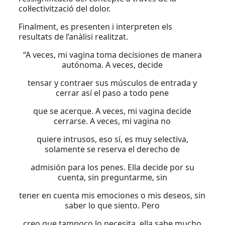
col·lectivització del dolor.
Finalment, es presenten i interpreten els
resultats de l’anàlisi realitzat.
“A veces, mi vagina toma decisiones de manera
autónoma. A veces, decide
tensar y contraer sus músculos de entrada y
cerrar así el paso a todo pene
que se acerque. A veces, mi vagina decide
cerrarse. A veces, mi vagina no
quiere intrusos, eso sí, es muy selectiva,
solamente se reserva el derecho de
admisión para los penes. Ella decide por su
cuenta, sin preguntarme, sin
tener en cuenta mis emociones o mis deseos, sin
saber lo que siento. Pero
creo que tampoco lo necesita, ella sabe mucho