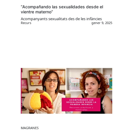
“Acompañando las sexualidades desde el
vientre materno”
Acompanyants sexualitats des de les infàncies
Recurs
gener 9, 2025
MAGRANES