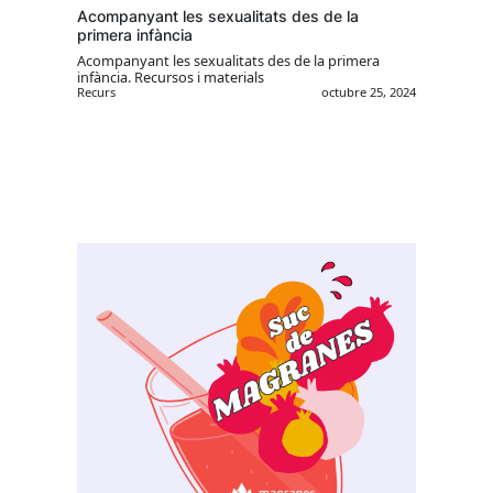
Acompanyant les sexualitats des de la
primera infància
Acompanyant les sexualitats des de la primera
infància. Recursos i materials
Recurs
octubre 25, 2024