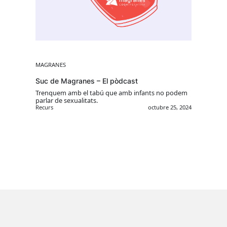
MAGRANES
Suc de Magranes – El pòdcast
Trenquem amb el tabú que amb infants no podem
parlar de sexualitats.
Recurs
octubre 25, 2024